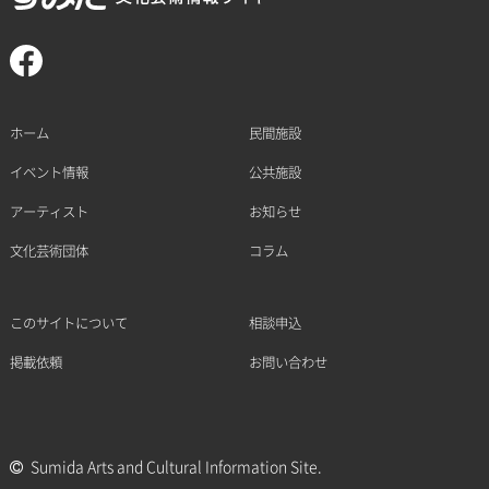
ホーム
民間施設
イベント情報
公共施設
アーティスト
お知らせ
文化芸術団体
コラム
このサイトについて
相談申込
掲載依頼
お問い合わせ
Sumida Arts and Cultural Information Site.