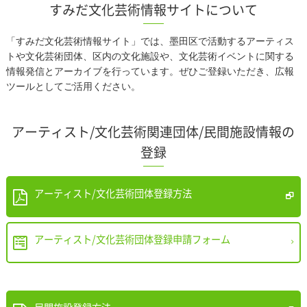
すみだ文化芸術情報サイトについて
「すみだ文化芸術情報サイト」では、墨田区で活動するアーティス
トや文化芸術団体、区内の文化施設や、文化芸術イベントに関する
情報発信とアーカイブを行っています。ぜひご登録いただき、広報
ツールとしてご活用ください。
アーティスト/文化芸術関連団体/民間施設情報の
登録
アーティスト/文化芸術団体登録方法
アーティスト/文化芸術団体登録申請フォーム