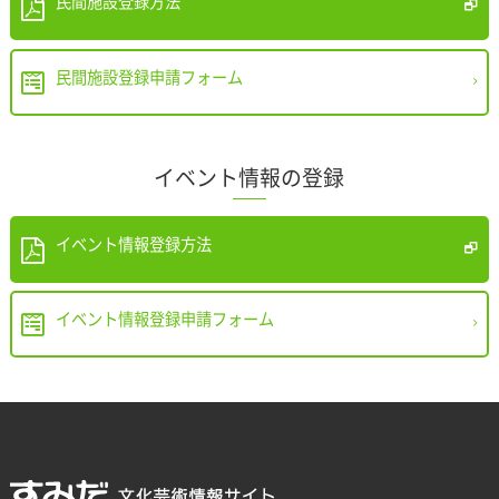
民間施設登録方法
民間施設登録申請フォーム
イベント情報の登録
イベント情報登録方法
イベント情報登録申請フォーム