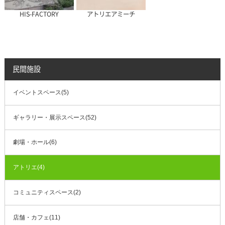
HIS-FACTORY
アトリエアミーチ
民間施設
イベントスペース(5)
ギャラリー・展示スペース(52)
劇場・ホール(6)
アトリエ(4)
コミュニティスペース(2)
店舗・カフェ(11)