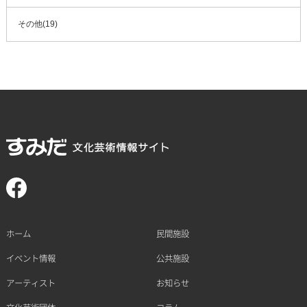
その他(19)
ホーム
民間施設
イベント情報
公共施設
アーティスト
お知らせ