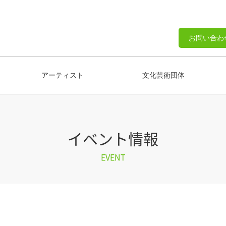
お問い合わ
アーティスト
文化芸術団体
イベント情報
EVENT