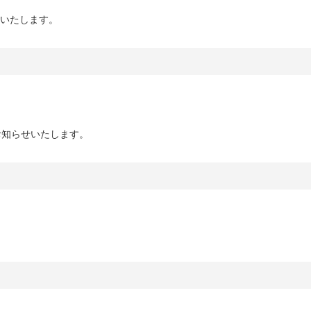
いいたします。
てお知らせいたします。