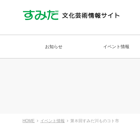
お知らせ
イベント情報
HOME
イベント情報
第８回すみだ川ものコト市