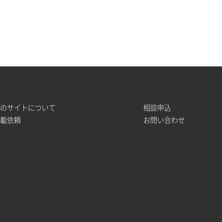
このサイトについて
相談申込
掲載依頼
お問い合わせ