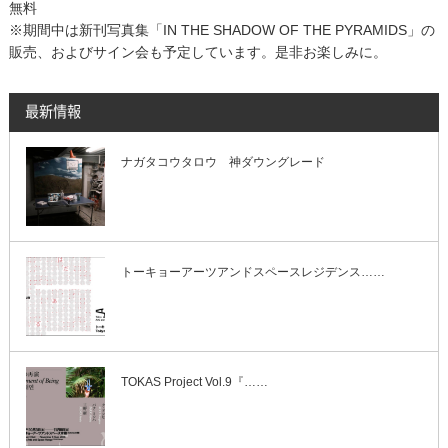
無料
※期間中は新刊写真集「IN THE SHADOW OF THE PYRAMIDS」の
販売、およびサイン会も予定しています。是非お楽しみに。
最新情報
ナガタコウタロウ 神ダウングレード
トーキョーアーツアンドスペースレジデンス……
TOKAS Project Vol.9『……