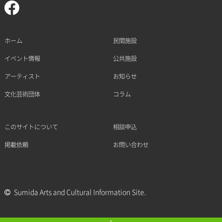
ホーム
民間施設
イベント情報
公共施設
アーティスト
お知らせ
文化芸術団体
コラム
このサイトについて
相談申込
掲載依頼
お問い合わせ
Sumida Arts and Cultural Information Site.