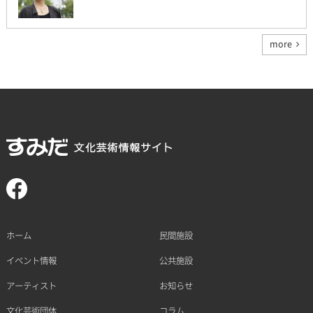
more
ホーム
民間施設
イベント情報
公共施設
アーティスト
お知らせ
文化芸術団体
コラム