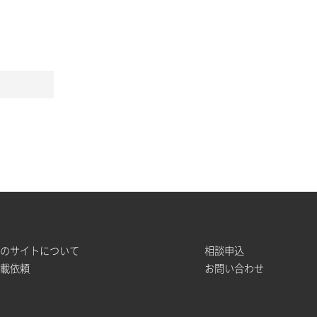
このサイトについて
相談申込
掲載依頼
お問い合わせ