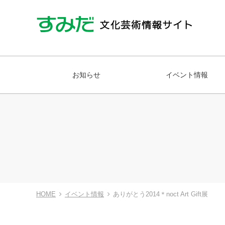
お知らせ
イベント情報
HOME
イベント情報
ありがとう2014＊noct Art Gift展