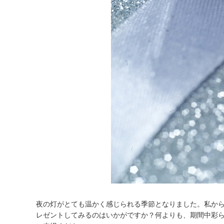
夜の灯がとても温かく感じられる季節となりました。私か
レゼントしてみるのはいかがですか？何よりも、期間中彩ら