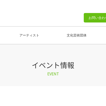
お問い合わ
アーティスト
文化芸術団体
イベント情報
EVENT