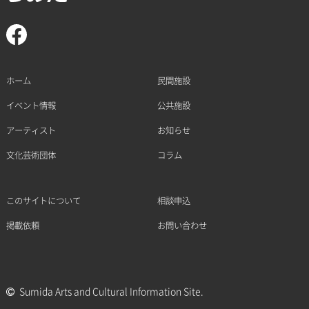
ホーム
民間施設
イベント情報
公共施設
アーティスト
お知らせ
文化芸術団体
コラム
このサイトについて
相談申込
掲載依頼
お問い合わせ
Sumida Arts and Cultural Information Site.