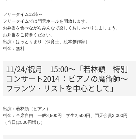
フリータイム12時～
フリータイムでは門天ホールを開放します。
お弁当を食べながらみんなで楽しくおしゃべりしましょう。
お弁当をご持参ください。
出演：はっとりまり（保育士、絵本創作家）
料金：無料
11/24/祝月 15:00～「若林顕 特別
コンサート2014 ：ピアノの魔術師～
フランツ・リストを中心として」
出演：若林顕（ピアノ）
料金：全席自由 一般3,500円、学生2,500円、門天会員3,000円
（当日は500円増し）