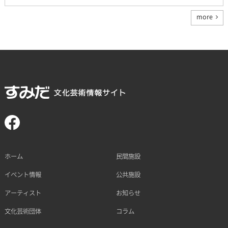
more
ホーム
民間施設
イベント情報
公共施設
アーティスト
お知らせ
文化芸術団体
コラム