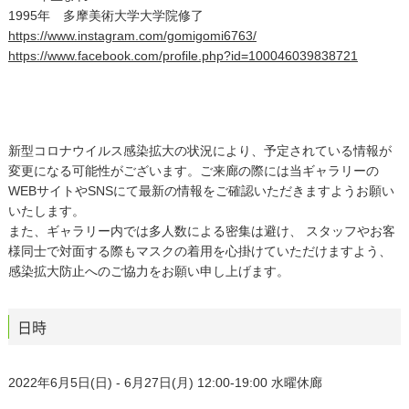
1995年 多摩美術大学大学院修了
https://www.instagram.com/gomigomi6763/
https://www.facebook.com/profile.php?id=100046039838721
新型コロナウイルス感染拡大の状況により、予定されている情報が
変更になる可能性がございます。ご来廊の際には当ギャラリーの
WEBサイトやSNSにて最新の情報をご確認いただきますようお願い
いたします。
また、ギャラリー内では多人数による密集は避け、 スタッフやお客
様同士で対面する際もマスクの着用を心掛けていただけますよう、
感染拡大防止へのご協力をお願い申し上げます。
日時
2022年6月5日(日) - 6月27日(月) 12:00-19:00 水曜休廊