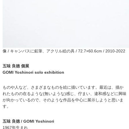
像 / キャンバスに鉛筆、アクリル絵の具 / 72.7×60.6cm / 2010-2022
五味 良徳 個展
GOMI Yoshinori solo exhibition
ものや人など、さまざまなものを絵に描いています。最近は、描か
れたものの在るような(無いような)感じ、佇まい、違和感などに興味
が向かっているので、そのような作品を中心に展示しようと思いま
す。
五味 良徳 / GOMI Yoshinori
1967年生まれ