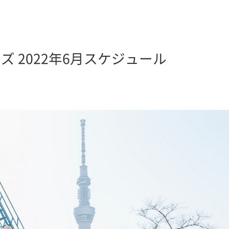
 2022年6月スケジュール