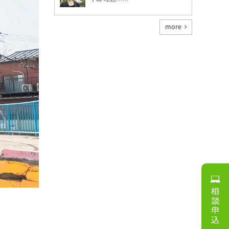
more
相談申込