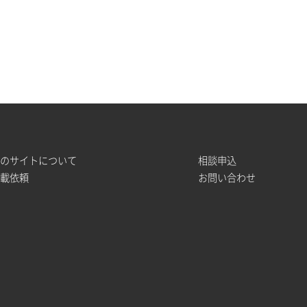
このサイトについて
相談申込
掲載依頼
お問い合わせ