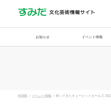
お知らせ
イベント情報
HOME
イベント情報
帰ってきたキューピッドガールズ 202