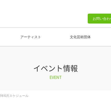
お問い合わ
アーティスト
文化芸術団体
イベント情報
EVENT
2年6月スケジュール