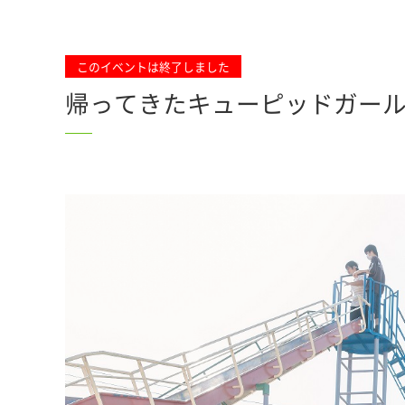
このイベントは終了しました
帰ってきたキューピッドガールズ