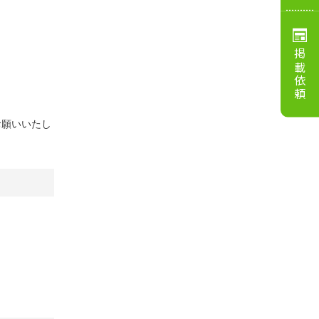
掲載依頼
お願いいたし