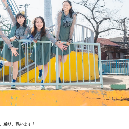
い、踊り、戦います！