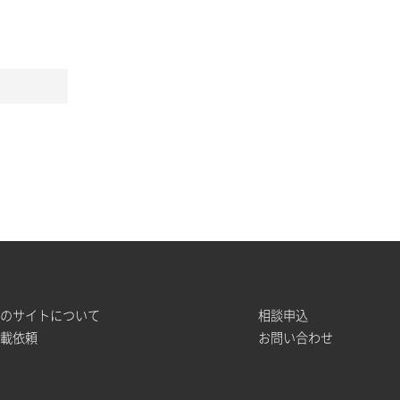
このサイトについて
相談申込
掲載依頼
お問い合わせ