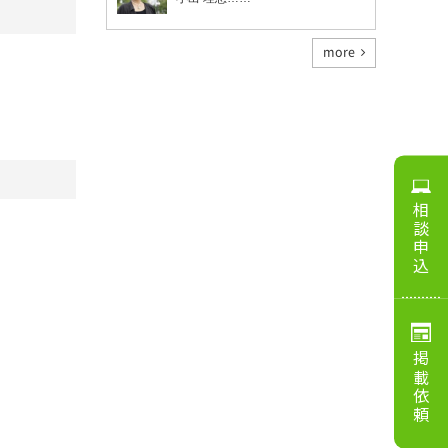
more
相談申込
掲載依頼