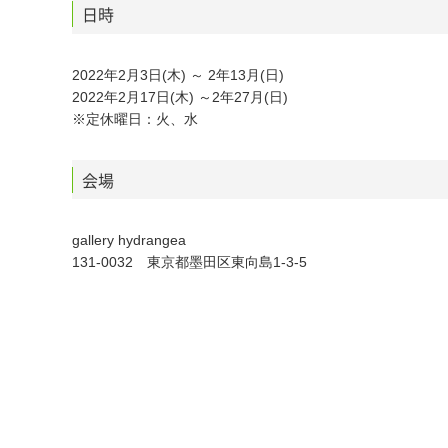
日時
2022年2月3日(木) ～ 2年13月(日)
2022年2月17日(木) ～2年27月(日)
※定休曜日：火、水
会場
gallery hydrangea
131-0032 東京都墨田区東向島1-3-5