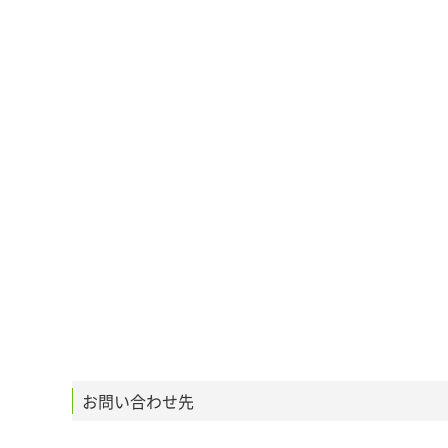
お問い合わせ先