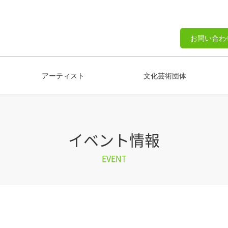
お問い合わ
アーティスト
文化芸術団体
イベント情報
EVENT