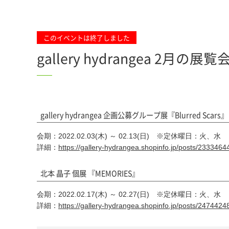
このイベントは終了しました
gallery hydrangea 2月の展覧
gallery hydrangea 企画公募グループ展『Blurred Scars』
会期：2022.02.03(木) ～ 02.13(日) ※定休曜日：火、水
詳細：
https://gallery-hydrangea.shopinfo.jp/posts/2333464
北本 晶子 個展 『MEMORIES』
会期：2022.02.17(木) ～ 02.27(日) ※定休曜日：火、水
詳細：
https://gallery-hydrangea.shopinfo.jp/posts/2474424