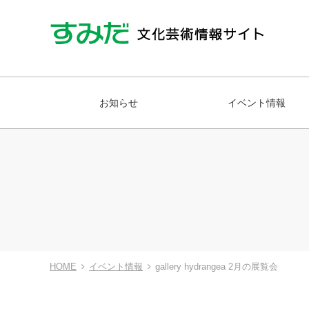
お知らせ
イベント情報
HOME
イベント情報
gallery hydrangea 2月の展覧会