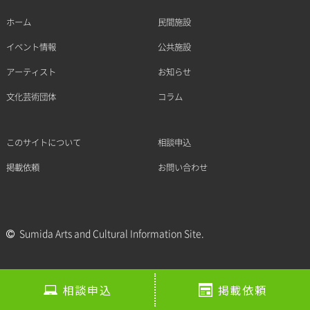
ホーム
民間施設
イベント情報
公共施設
アーティスト
お知らせ
文化芸術団体
コラム
このサイトについて
相談申込
掲載依頼
お問い合わせ
Sumida Arts and Cultural Information Site.
相談申込
掲載依頼