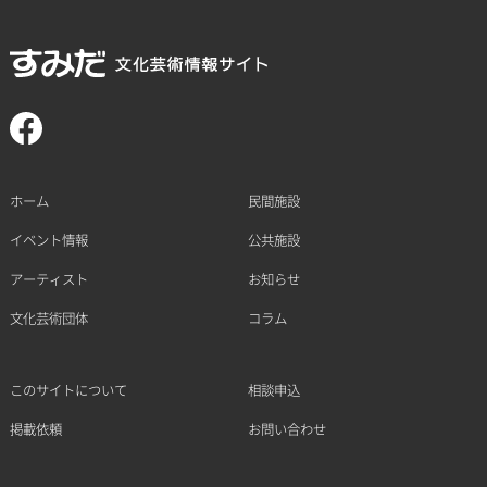
ホーム
民間施設
イベント情報
公共施設
アーティスト
お知らせ
文化芸術団体
コラム
このサイトについて
相談申込
掲載依頼
お問い合わせ