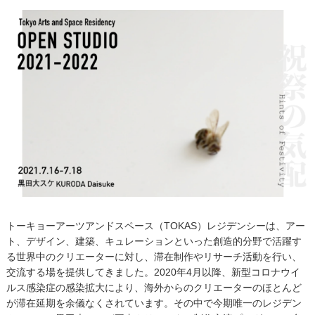
トーキョーアーツアンドスペース（TOKAS
）
レジデンシーは、アー
ト、デザイン、建築、キュレーションといった創造的分野で活躍す
る世界中のクリエーターに対し、滞在制作やリサーチ活動を行い、
交流する場を提供してきました。2020年4月以降、新型コロナウイ
ルス感染症の感染拡大により、海外からのクリエーターのほとんど
が滞在延期を余儀なくされています。その中で今期唯一のレジデン