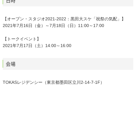
日時
【オープン・スタジオ2021-2022：黒田大スケ「祝祭の気配」】
2021年7月16日（金）～7月18日（日）11:00～17:00
【トークイベント】
2021年7月17日（土）14:00～16:00
会場
TOKASレジデンシー（東京都墨田区立川2-14-7-1F）