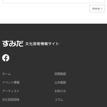
more
ホーム
民間施設
イベント情報
公共施設
アーティスト
お知らせ
文化芸術団体
コラム