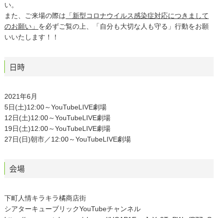
い。
また、ご来場の際は
「新型コロナウイルス感染症対応につきまして
のお願い」
を必ずご覧の上、「自分も大切な人も守る」行動をお願
いいたします！！
日時
2021年6月
5日(土)12:00～YouTubeLIVE劇場
12日(土)12:00～YouTubeLIVE劇場
19日(土)12:00～YouTubeLIVE劇場
27日(日)朝市／12:00～YouTubeLIVE劇場
会場
下町人情キラキラ橘商店街
シアターキューブリックYouTubeチャンネル