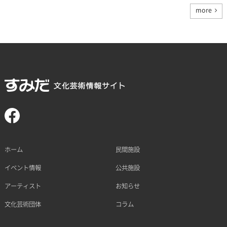
more
ホーム
民間施設
イベント情報
公共施設
アーティスト
お知らせ
文化芸術団体
コラム