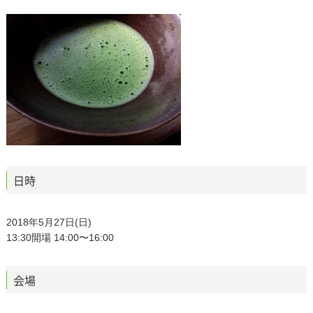
日時
2018年5月27日(日)
13:30開場 14:00〜16:00
会場