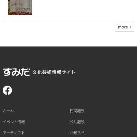
more
ホーム
民間施設
イベント情報
公共施設
アーティスト
お知らせ