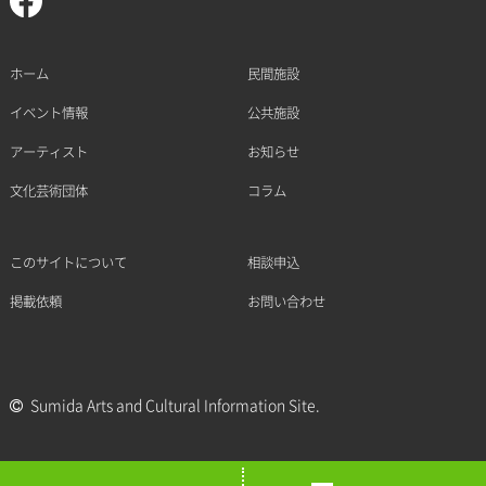
ホーム
民間施設
イベント情報
公共施設
アーティスト
お知らせ
文化芸術団体
コラム
このサイトについて
相談申込
掲載依頼
お問い合わせ
Sumida Arts and Cultural Information Site.