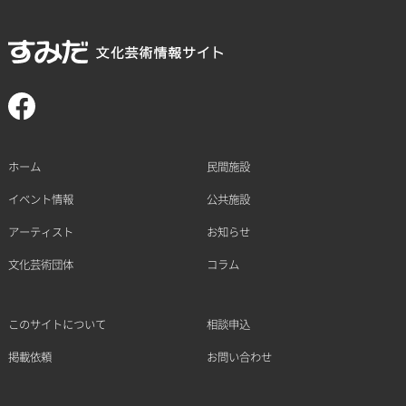
ホーム
民間施設
イベント情報
公共施設
アーティスト
お知らせ
文化芸術団体
コラム
このサイトについて
相談申込
掲載依頼
お問い合わせ