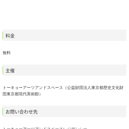
料金
無料
主催
トーキョーアーツアンドスペース（公益財団法人東京都歴史文化財
団東京都現代美術館）
お問い合わせ先
トーキョーアーツアンドスペースレジデンシー