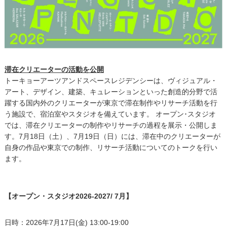
滞在クリエーターの活動を公開
トーキョーアーツアンドスペースレジデンシーは、ヴィジュアル・
アート、デザイン、建築、キュレーションといった創造的分野で活
躍する国内外のクリエーターが東京で滞在制作やリサーチ活動を行
う施設で、宿泊室やスタジオを備えています。 オープン･スタジオ
では、滞在クリエーターの制作やリサーチの過程を展示・公開しま
す。7月18日（土）、7月19日（日）には、滞在中のクリエーターが
自身の作品や東京での制作、リサーチ活動についてのトークを行い
ます。
【
オープン・スタジオ2026-2027/ 7月
】
日時：2026年7月17日(金) 13:00-19:00