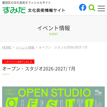
墨田区の文化芸術オフィシャルサイト
tog
nav
イベント情報
EVENT
HOME
イベント情報
オープン・スタジオ2026-2027/ 7月
このイベントは終了しました
オープン・スタジオ2026-2027/ 7月