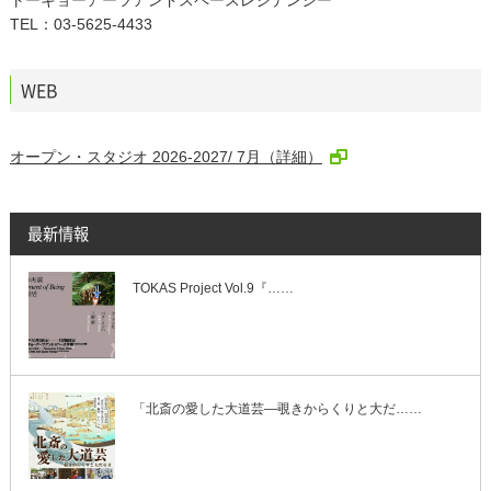
TEL：03-5625-4433
WEB
オープン・スタジオ 2026-2027/ 7月（詳細）
最新情報
TOKAS Project Vol.9『……
「北斎の愛した大道芸―覗きからくりと大だ……