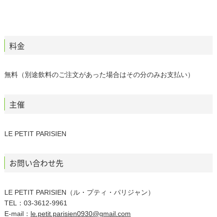
料金
無料（別途飲料のご注文があった場合はその分のみお支払い）
主催
LE PETIT PARISIEN
お問い合わせ先
LE PETIT PARISIEN（ル・プティ・パリジャン）
TEL：03-3612-9961
E-mail：
le.petit.parisien0930@gmail.com