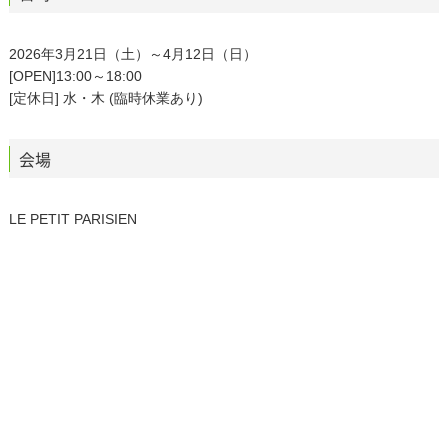
2026年3月21日（土）～4月12日（日）
[OPEN]13:00～18:00
[定休日] 水・木 (臨時休業あり)
会場
LE PETIT PARISIEN