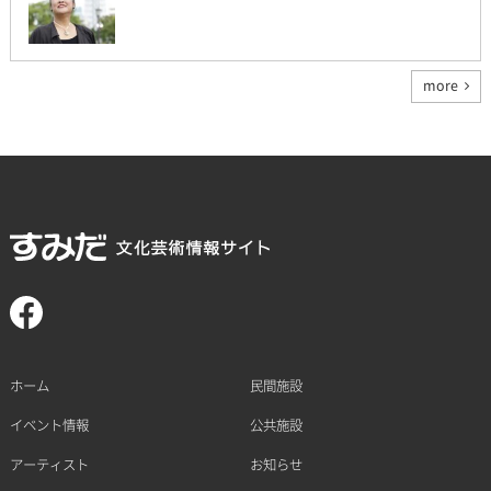
more
ホーム
民間施設
イベント情報
公共施設
アーティスト
お知らせ