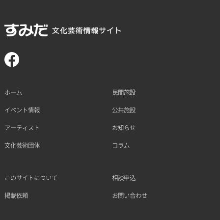
ホーム
民間施設
イベント情報
公共施設
アーティスト
お知らせ
文化芸術団体
コラム
このサイトについて
相談申込
掲載依頼
お問い合わせ