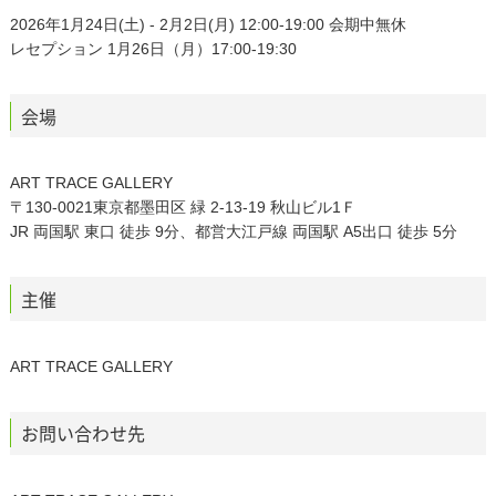
2026年1月24日(土) - 2月2日(月) 12:00-19:00 会期中無休
レセプション 1月26日（月）17:00-19:30
会場
ART TRACE GALLERY
〒130-0021東京都墨田区 緑 2-13-19 秋山ビル1Ｆ
JR 両国駅 東口 徒歩 9分、都営大江戸線 両国駅 A5出口 徒歩 5分
主催
ART TRACE GALLERY
お問い合わせ先