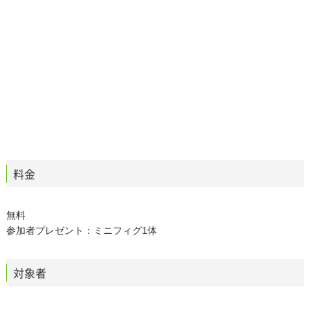
料金
無料
参加者プレゼント：ミニフィグ1体
対象者