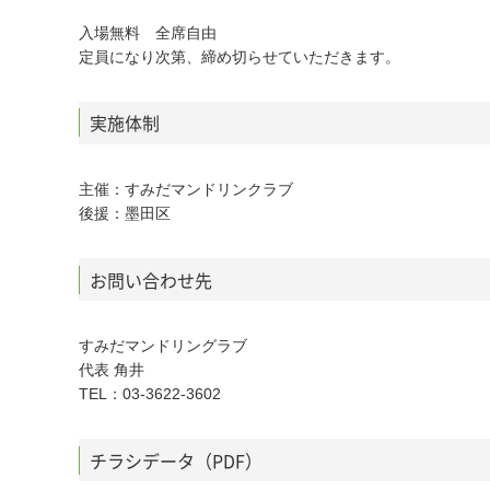
入場無料 全席自由
定員になり次第、締め切らせていただきます。
実施体制
主催：すみだマンドリンクラブ
後援：墨田区
お問い合わせ先
すみだマンドリングラブ
代表 角井
TEL：03-3622-3602
チラシデータ（PDF）