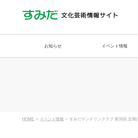
お知らせ
イベント情報
HOME
イベント情報
すみだマンドリンクラブ 第35回 定