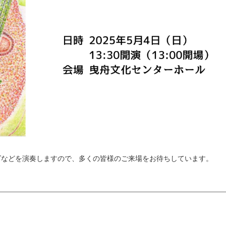
ズなどを演奏しますので、多くの皆様のご来場をお待ちしています。