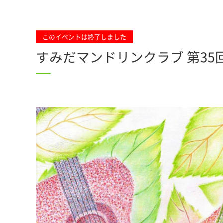
このイベントは終了しました
すみだマンドリンクラブ 第35