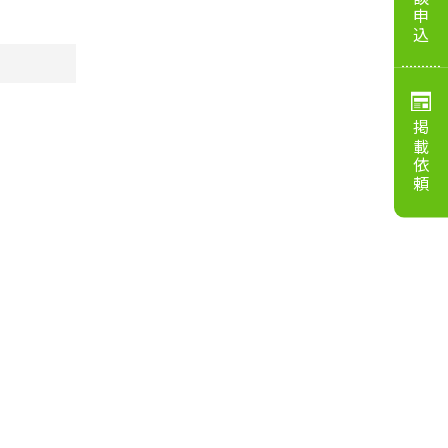
相談申込
掲載依頼