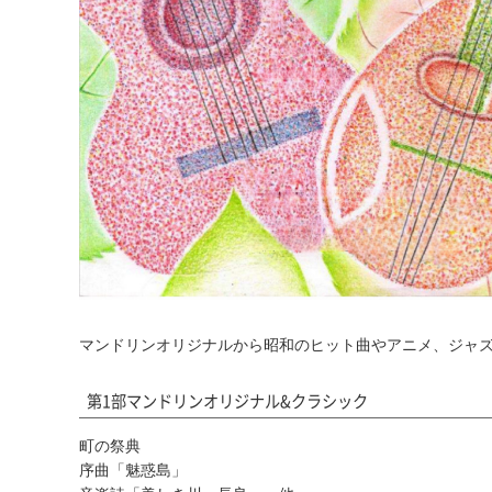
マンドリンオリジナルから昭和のヒット曲やアニメ、ジャ
第1部マンドリンオリジナル&クラシック
町の祭典
序曲「魅惑島」