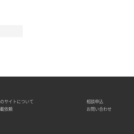
このサイトについて
相談申込
掲載依頼
お問い合わせ