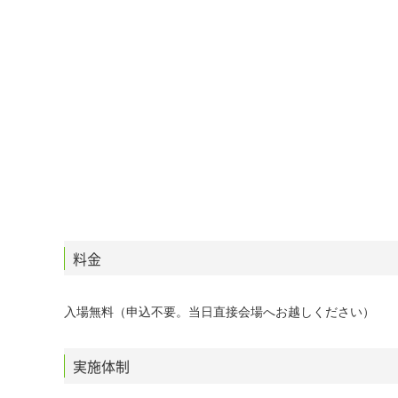
料金
入場無料（申込不要。当日直接会場へお越しください）
実施体制