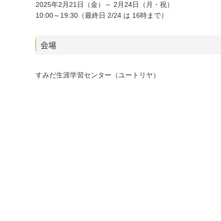
2025年2月21日（金）～ 2月24日（月・祝）
10:00～19:30（最終日 2/24 は 16時まで）
会場
すみだ生涯学習センター（ユートリヤ）