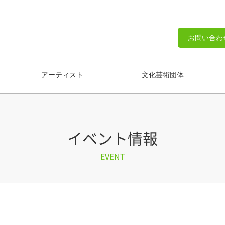
お問い合わ
アーティスト
文化芸術団体
イベント情報
EVENT