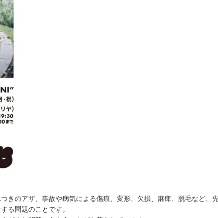
れつきのアザ、事故や病気による傷痕、変形、欠損、麻痺、脱毛など、
験する問題のことです。