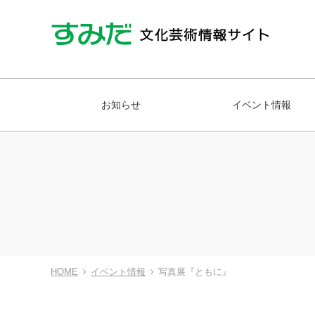
お知らせ
イベント情報
HOME
イベント情報
写真展『ともに』