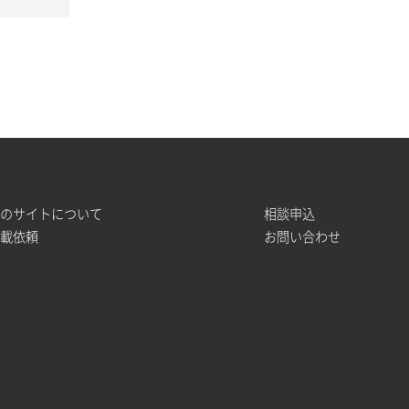
このサイトについて
相談申込
掲載依頼
お問い合わせ