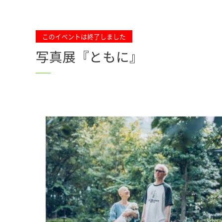
このイベントは終了しました
写真展『ともに』