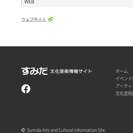
WEB
ウェブサイト
ホーム
イベント
アーティ
文化芸術
Sumida Arts and Cultural Information Site.