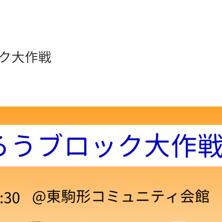
ック大作戦