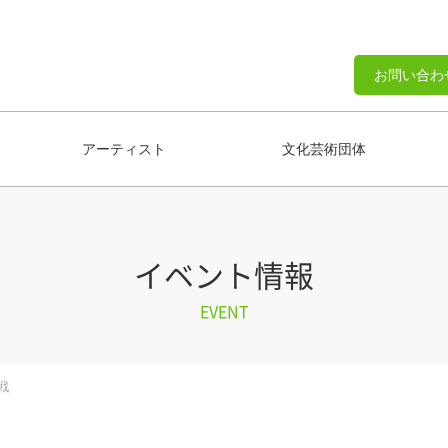
お問い合わ
アーティスト
文化芸術団体
イベント情報
EVENT
戦