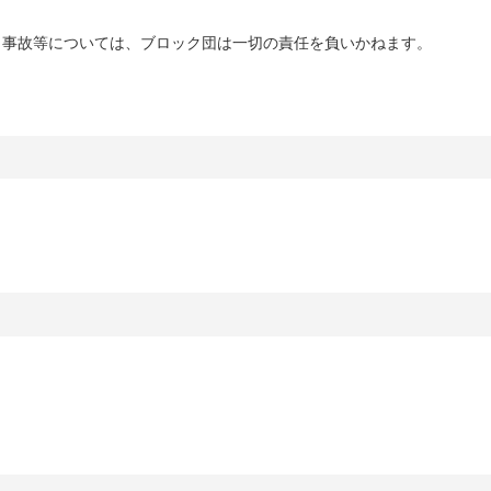
・事故等については、ブロック団は一切の責任を負いかねます。