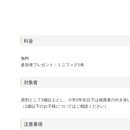
料金
無料
参加者プレゼント：ミニフィグ1体
対象者
原則として3歳以上とし、小学2年生以下は保護者の付き添
（2歳以下のお子様についてはご相談ください）
注意事項