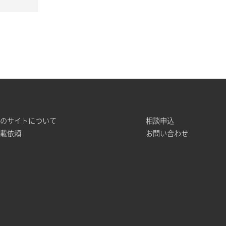
このサイトについて
相談申込
掲載依頼
お問い合わせ