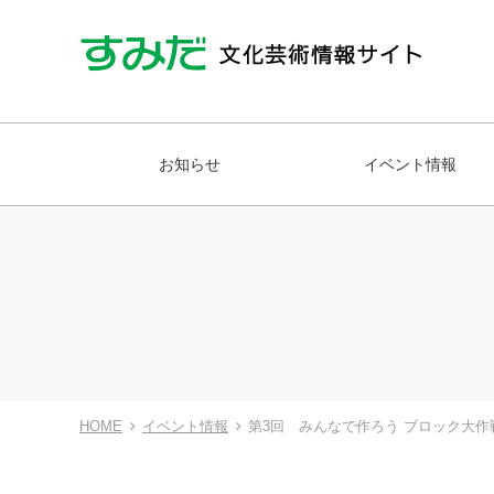
お知らせ
イベント情報
HOME
イベント情報
第3回 みんなで作ろう ブロック大作