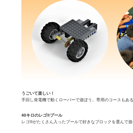
うごいて楽しい！
手回し発電機で動くローバーで遊ぼう。専用のコースもあ
40キロのレゴ®️プール
レゴ®がたくさん入ったプールで好きなブロックを選んで遊