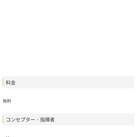
料金
無料
コンセプター・指揮者