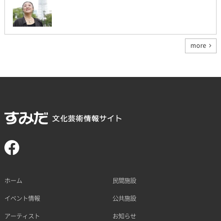
more
ホーム
民間施設
イベント情報
公共施設
アーティスト
お知らせ