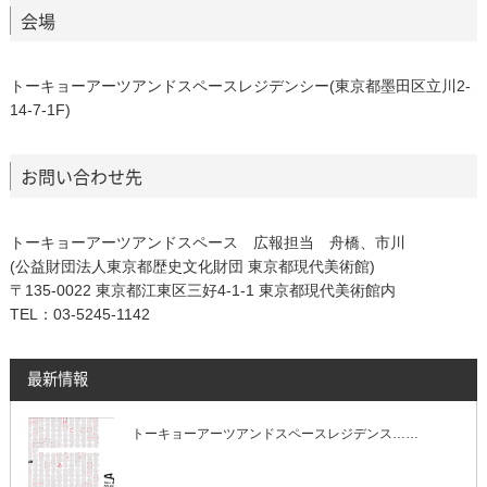
会場
トーキョーアーツアンドスペースレジデンシー(東京都墨田区立川2-
14-7-1F)
お問い合わせ先
トーキョーアーツアンドスペース 広報担当 舟橋、市川
(公益財団法人東京都歴史文化財団 東京都現代美術館)
〒135-0022 東京都江東区三好4-1-1 東京都現代美術館内
TEL：03-5245-1142
最新情報
トーキョーアーツアンドスペースレジデンス……