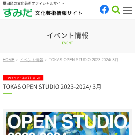
墨田区の文化芸術オフィシャルサイト
tog
nav
イベント情報
EVENT
HOME
イベント情報
TOKAS OPEN STUDIO 2023-2024/ 3月
このイベントは終了しました
TOKAS OPEN STUDIO 2023-2024/ 3月