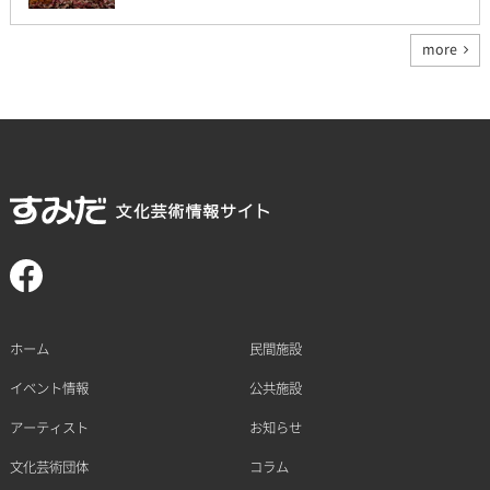
more
ホーム
民間施設
イベント情報
公共施設
アーティスト
お知らせ
文化芸術団体
コラム