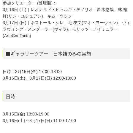
参加クリエーター (登壇順)：
3月16日 (土)｜レオナルド・ビュルギ・テノリオ、鈴木悠哉、林 裕
軒(リン・ユシュアン)、キム・ウジン
3月17日 (日)｜ネストール・シレ、毛 友文(マオ・ヨーウェン)、ヴィ
ラヴォング・スンダーラー(ヴィラ)、モリッツ・ノイミュラー
(ArteConTacto)
■ギャラリーツアー 日本語のみの実施
日時：3月15日(金) 17:00-18:00
3月16日(土)、3月17日(日) 12:00-13:00
日時
3月15日(金) 13:00-19:00
3月16日(土)～3月17日(日) 11:00-17:00