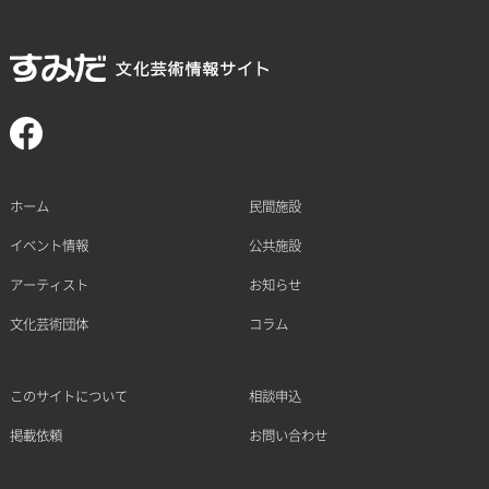
ホーム
民間施設
イベント情報
公共施設
アーティスト
お知らせ
文化芸術団体
コラム
このサイトについて
相談申込
掲載依頼
お問い合わせ