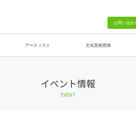
お問い合わ
アーティスト
文化芸術団体
イベント情報
EVENT