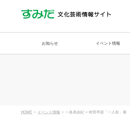
お知らせ
イベント情報
HOME
イベント情報
一条美由紀 + 村田早苗「一人前」展