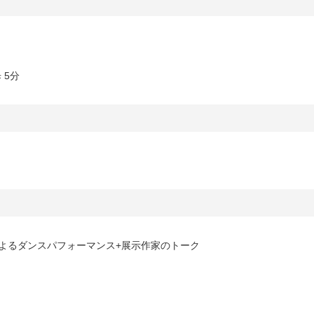
 5分
によるダンスパフォーマンス+展示作家のトーク