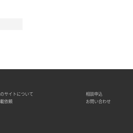
このサイトについて
相談申込
掲載依頼
お問い合わせ