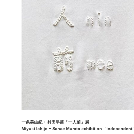
一条美由紀 + 村田早苗「一人前」展
Miyuki Ichijo + Sanae Murata exhibition “independent