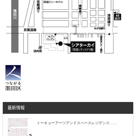
最新情報
トーキョーアーツアンドスペースレジデンス……