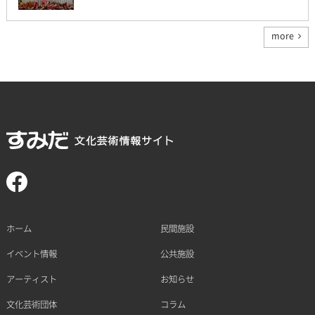
more
ホーム
民間施設
イベント情報
公共施設
アーティスト
お知らせ
文化芸術団体
コラム