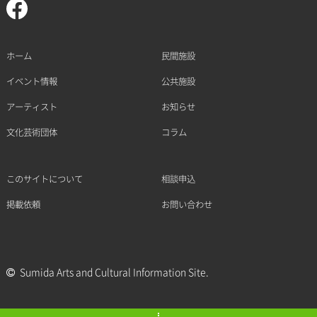
ホーム
民間施設
イベント情報
公共施設
アーティスト
お知らせ
文化芸術団体
コラム
このサイトについて
相談申込
掲載依頼
お問い合わせ
Sumida Arts and Cultural Information Site.