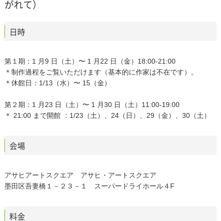
がれて）
日時
第１期：1 月9 日（土）〜 1 月22 日（金）18:00-21:00
＊制作過程をご覧いただけます（基本的に作家は不在です）。
＊休館日：1/13（水）〜 15（金）
第２期：1 月23 日（土）〜 1 月30 日（土）11:00-19:00
＊ 21:00 まで開館 ：1/23（土）、24（日）、29（金）、30（土）
会場
アサヒアートスクエア アサヒ・アートスクエア
墨田区吾妻橋１－２３－１ スーパードライホール４F
料金