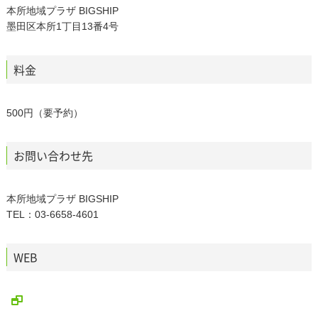
本所地域プラザ BIGSHIP
墨田区本所1丁目13番4号
料金
500円（要予約）
お問い合わせ先
本所地域プラザ BIGSHIP
TEL：03-6658-4601
WEB