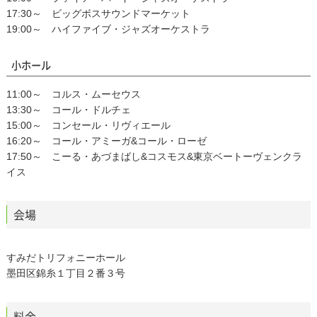
17:30～ ビッグボスサウンドマーケット
19:00～ ハイファイブ・ジャズオーケストラ
小ホール
11:00～ コルス・ムーセウス
13:30～ コール・ドルチェ
15:00～ コンセール・リヴィエール
16:20～ コール・アミーガ&コール・ローゼ
17:50～ こーる・あづまばし&コスモス&東京ベートーヴェンクラ
イス
会場
すみだトリフォニーホール
墨田区錦糸１丁目２番３号
料金