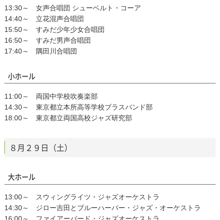
13:30～ 女声合唱団 シューベルト・コーア
14:40～ 立花混声合唱団
15:50～ すみだ少年少女合唱団
16:50～ すみだ男声合唱団
17:40～ 隅田川合唱団
小ホール
11:00～ 両国中学校吹奏楽部
14:30～ 東京都立本所高等学校ブラスバンド部
18:00～ 東京都立両国高校ジャズ研究部
８月２９日（土）
大ホール
13:00～ スウィングライツ・ジャズオーケストラ
14:30～ ジロー吉田とブルーハーバー・ジャズ・オーケストラ
16:00～ ファイアーバード・ジャズオーケストラ