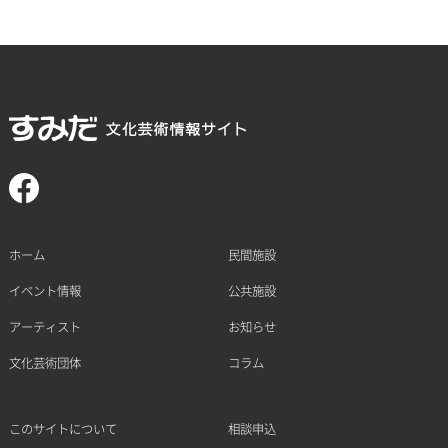
ホーム
民間施設
イベント情報
公共施設
アーティスト
お知らせ
文化芸術団体
コラム
このサイトについて
相談申込