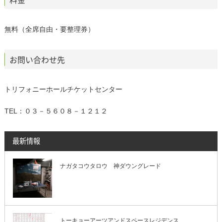
無料（全席自由・要整理券）
お問い合わせ先
トリフォニーホールチケットセンター
TEL：０３－５６０８－１２１２
最新情報
ナガタコウタロウ 神ダウングレード
トーキョーアーツアンドスペースレジデンス……