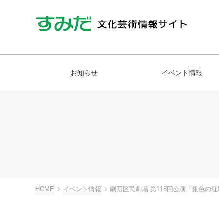
お知らせ
イベント情報
HOME
イベント情報
劇団区民劇場 第118回公演「銀色の