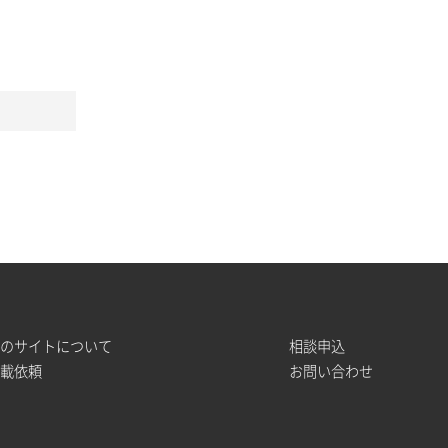
このサイトについて
相談申込
掲載依頼
お問い合わせ