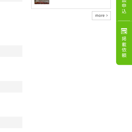
相談申込
more
掲載依頼