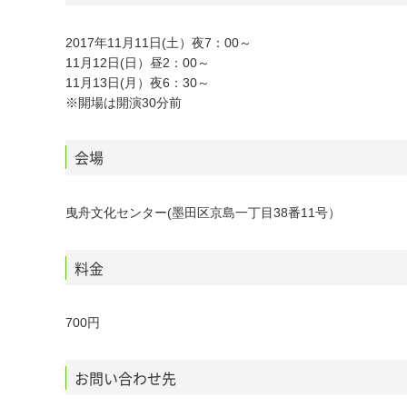
2017年11月11日(土）夜7：00～
11月12日(日）昼2：00～
11月13日(月）夜6：30～
※開場は開演30分前
会場
曳舟文化センター(墨田区京島一丁目38番11号）
料金
700円
お問い合わせ先