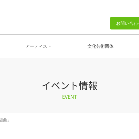
お問い合わ
アーティスト
文化芸術団体
イベント情報
EVENT
狂騒曲」