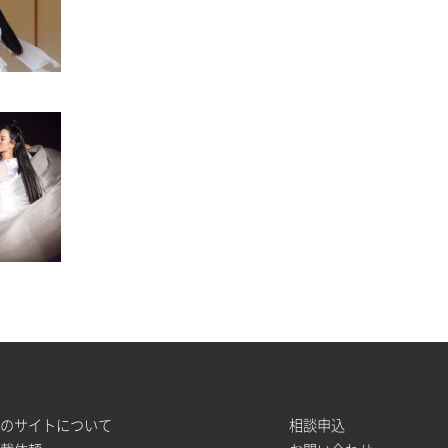
このサイトについて
相談申込