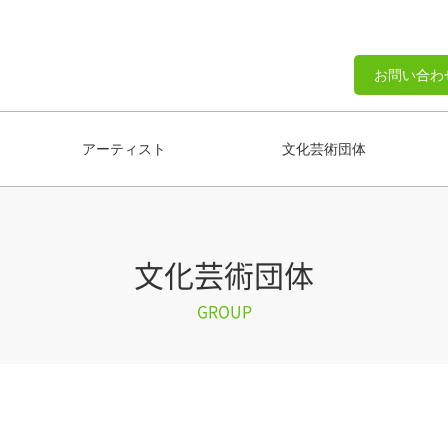
お問い合わ
アーティスト
文化芸術団体
文化芸術団体
GROUP