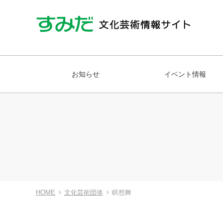
お知らせ
イベント情報
HOME
文化芸術団体
瞑想舞