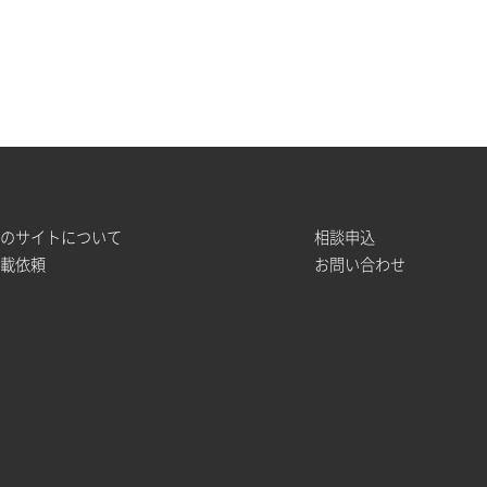
このサイトについて
相談申込
掲載依頼
お問い合わせ