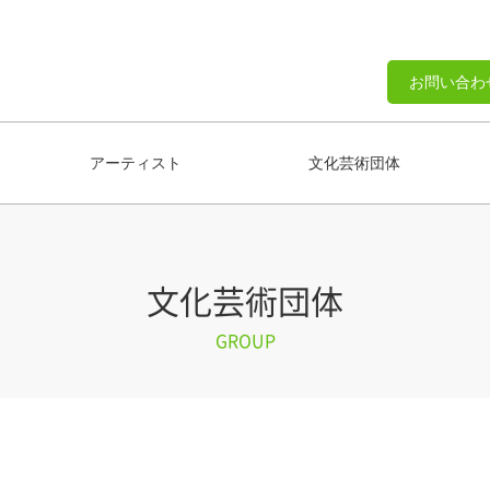
お問い合わ
アーティスト
文化芸術団体
文化芸術団体
GROUP