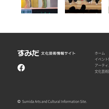
ホーム
イベント
アーティ
文化芸術
Sumida Arts and Cultural Information Site.