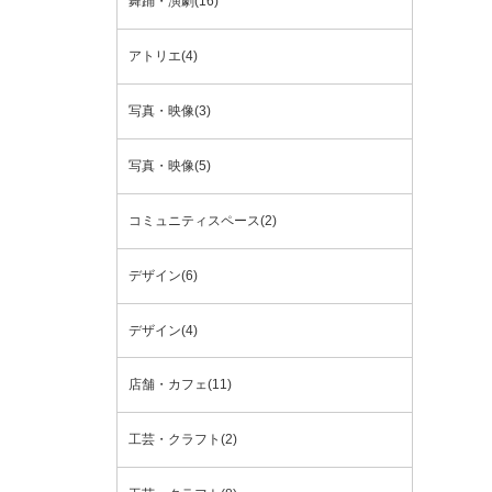
舞踊・演劇(16)
アトリエ(4)
写真・映像(3)
写真・映像(5)
コミュニティスペース(2)
デザイン(6)
デザイン(4)
店舗・カフェ(11)
工芸・クラフト(2)