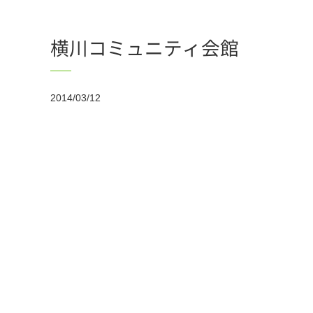
横川コミュニティ会館
2014/03/12