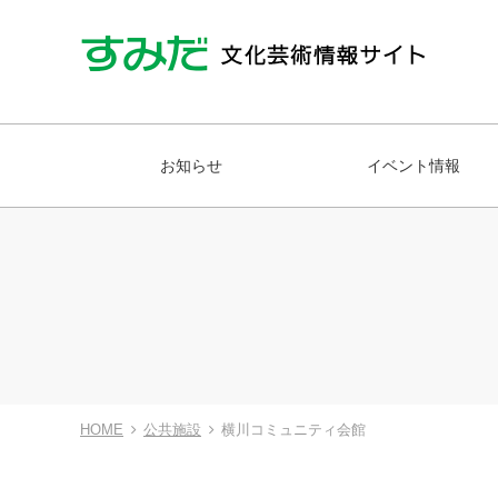
お知らせ
イベント情報
HOME
公共施設
横川コミュニティ会館