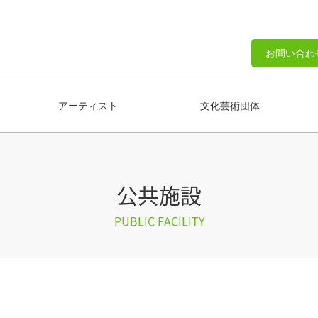
お問い合わ
アーティスト
文化芸術団体
公共施設
PUBLIC FACILITY