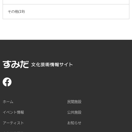
その他(19)
ホーム
民間施設
イベント情報
公共施設
アーティスト
お知らせ