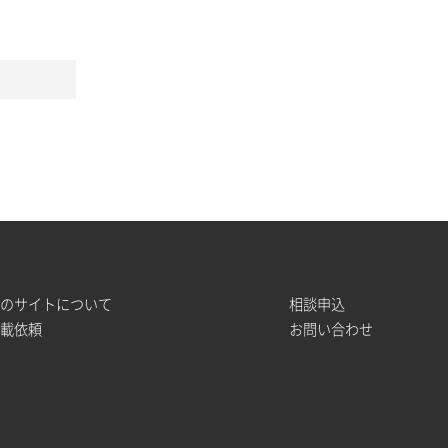
このサイトについて
相談申込
掲載依頼
お問い合わせ