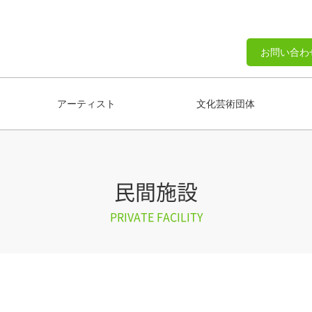
お問い合わ
アーティスト
文化芸術団体
民間施設
PRIVATE FACILITY