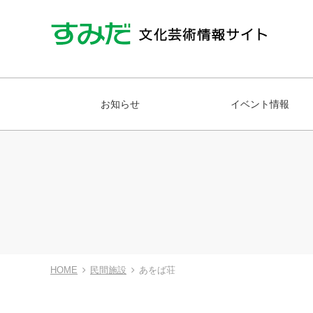
お知らせ
イベント情報
HOME
民間施設
あをば荘