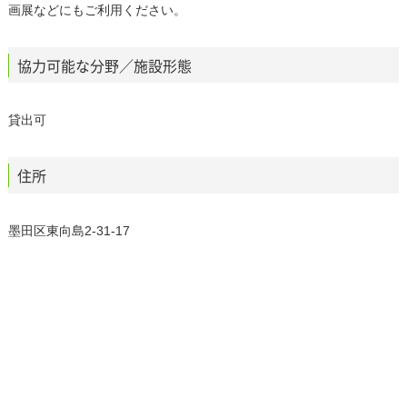
画展などにもご利用ください。
協力可能な分野／施設形態
貸出可
住所
墨田区東向島2-31-17