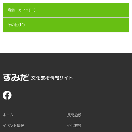
店舗・カフェ(11)
その他(19)
ホーム
民間施設
イベント情報
公共施設