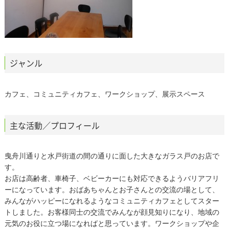
ジャンル
カフェ、コミュニティカフェ、ワークショップ、展示スペース
主な活動／プロフィール
曳舟川通りと水戸街道の間の通りに面した大きなガラス戸のお店で
す。
お店は高齢者、車椅子、ベビーカーにも対応できるようバリアフリ
ーになっています。おばあちゃんとお子さんとの交流の場として、
みんながハッピーになれるようなコミュニティカフェとしてスター
トしました。お客様同士の交流でみんなが顔見知りになり、地域の
元気のお役に立つ場になればと思っています。ワークショップや企