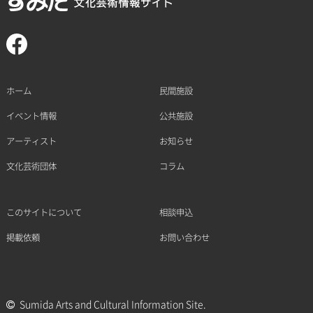
ホーム
民間施設
イベント情報
公共施設
アーティスト
お知らせ
文化芸術団体
コラム
このサイトについて
相談申込
掲載依頼
お問い合わせ
Sumida Arts and Cultural Information Site.