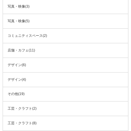
写真・映像(3)
写真・映像(5)
コミュニティスペース(2)
店舗・カフェ(11)
デザイン(6)
デザイン(4)
その他(19)
工芸・クラフト(2)
工芸・クラフト(8)