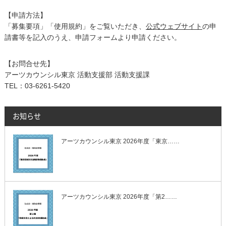
【申請方法】
「募集要項」「使用規約」をご覧いただき、
公式ウェブサイト
の申
請書等を記入のうえ、申請フォームより申請ください。
【お問合せ先】
アーツカウンシル東京 活動支援部 活動支援課
TEL：03-6261-5420
お知らせ
アーツカウンシル東京 2026年度「東京……
アーツカウンシル東京 2026年度「第2……