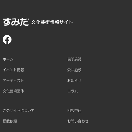
ホーム
民間施設
イベント情報
公共施設
アーティスト
お知らせ
文化芸術団体
コラム
このサイトについて
相談申込
掲載依頼
お問い合わせ