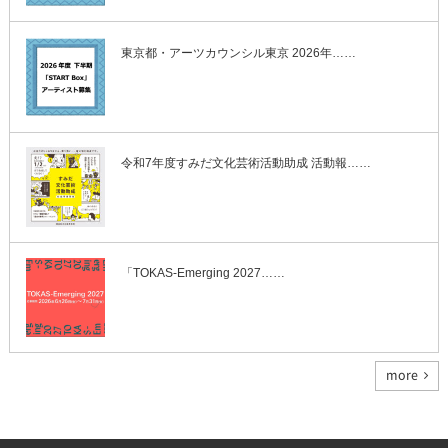
東京都・アーツカウンシル東京 2026年……
令和7年度すみだ文化芸術活動助成 活動報……
「TOKAS-Emerging 2027……
more