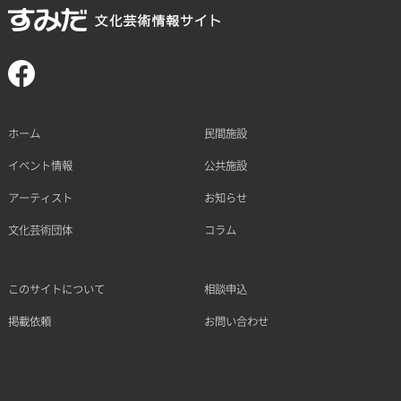
ホーム
民間施設
イベント情報
公共施設
アーティスト
お知らせ
文化芸術団体
コラム
このサイトについて
相談申込
掲載依頼
お問い合わせ