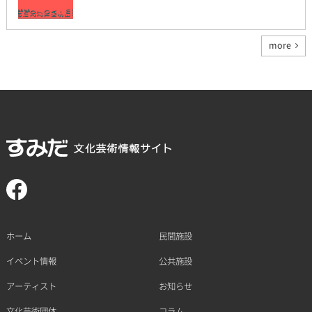
more
ホーム
民間施設
イベント情報
公共施設
アーティスト
お知らせ
文化芸術団体
コラム