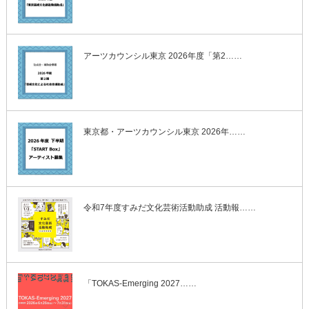
アーツカウンシル東京 2026年度「第2……
東京都・アーツカウンシル東京 2026年……
令和7年度すみだ文化芸術活動助成 活動報……
「TOKAS-Emerging 2027……