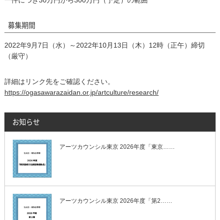
一件につき30万円から300万円（予定）の範囲
募集期間
2022年9月7日（水）～2022年10月13日（木）12時（正午）締切
（厳守）
詳細はリンク先をご確認ください。
https://ogasawarazaidan.or.jp/artculture/research/
お知らせ
アーツカウンシル東京 2026年度「東京……
アーツカウンシル東京 2026年度「第2……