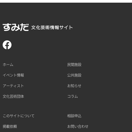
ホーム
民間施設
イベント情報
公共施設
アーティスト
お知らせ
文化芸術団体
コラム
このサイトについて
相談申込
掲載依頼
お問い合わせ