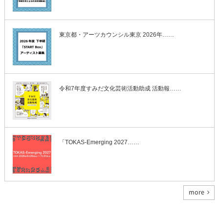
東京都・アーツカウンシル東京 2026年……
令和7年度すみだ文化芸術活動助成 活動報……
「TOKAS-Emerging 2027……
more