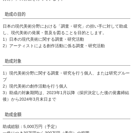
助成の目的
日本の現代美術分野における「調査・研究」の担い手に対して助成
し、現代美術の発展・普及を図ることを目的とします。
1）
日本の現代美術に関する調査・研究活動
2）
アーティストによる創作活動に係る調査・研究活動
助成対象
1）
現代美術分野に関する調査・研究を行う個人、または研究グルー
プ
2）
現代美術の創作活動を行う個人
3）
助成の対象期間は、2023年1月以降（採択決定した後の覚書締結
後）から2024年3月末日まで
助成金額
助成総額：5,000万円（予定）