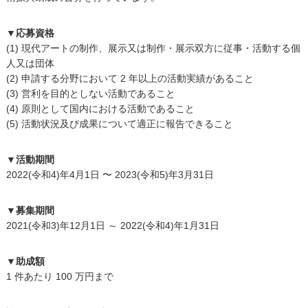
▼応募資格
(1) 現代アートの制作、展示又は制作・展示双方に従事・活動する個
人又は団体
(2) 申請する分野において 2 年以上の活動実績があること
(3) 営利を目的としない活動であること
(4) 原則として国内における活動であること
(5) 活動状況及び成果について適正に報告できること
▼活動期間
2022(令和4)年4月1日 〜 2023(令和5)年3月31日
▼募集期間
2021(令和3)年12月1日 ～ 2022(令和4)年1月31日
▼助成額
1 件あたり 100 万円まで