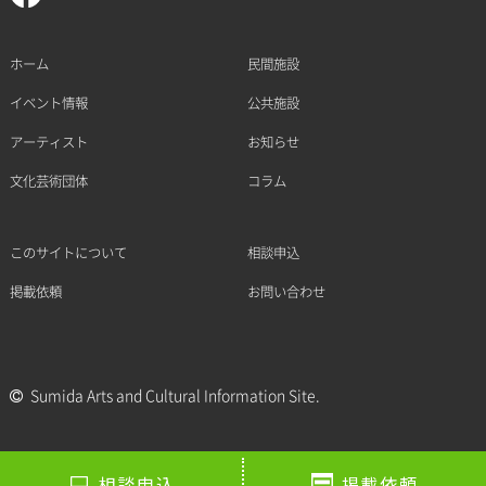
ホーム
民間施設
イベント情報
公共施設
アーティスト
お知らせ
文化芸術団体
コラム
このサイトについて
相談申込
掲載依頼
お問い合わせ
Sumida Arts and Cultural Information Site.
相談申込
掲載依頼