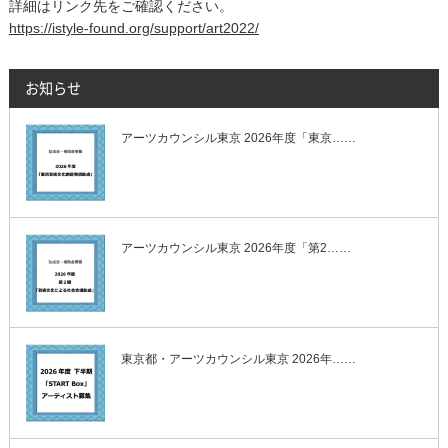
詳細はリンク先をご確認ください。
https://istyle-found.org/support/art2022/
お知らせ
アーツカウンシル東京 2026年度「東京……
アーツカウンシル東京 2026年度「第2……
東京都・アーツカウンシル東京 2026年……