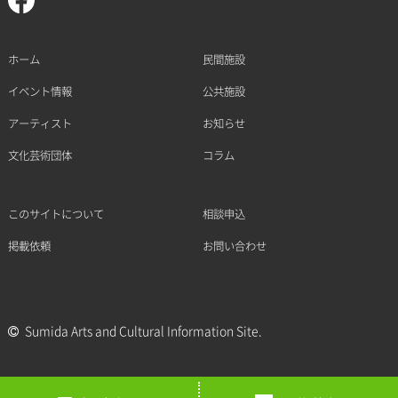
ホーム
民間施設
イベント情報
公共施設
アーティスト
お知らせ
文化芸術団体
コラム
このサイトについて
相談申込
掲載依頼
お問い合わせ
Sumida Arts and Cultural Information Site.