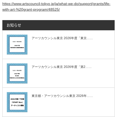
https://www.artscouncil-tokyo.jp/ja/what-we-do/support/grants/life-
with-art-%20grant-program/48525/
お知らせ
アーツカウンシル東京 2026年度「東京……
アーツカウンシル東京 2026年度「第2……
東京都・アーツカウンシル東京 2026年……