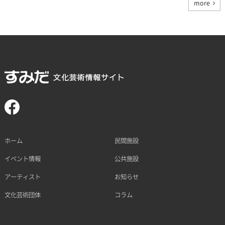
more
ホーム
民間施設
イベント情報
公共施設
アーティスト
お知らせ
文化芸術団体
コラム