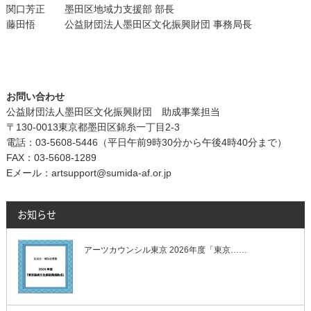
関口芳正 墨田区地域力支援部 部長
藤田悟 公益財団法人墨田区文化振興財団 事務局長
お問い合わせ
公益財団法人墨田区文化振興財団 助成事業担当
〒130-0013東京都墨田区錦糸一丁目2-3
電話：03-5608-5446（平日午前9時30分から午後4時40分まで）
FAX：03-5608-1289
Eメール：artsupport@sumida-af.or.jp
お知らせ
アーツカウンシル東京 2026年度「東京……